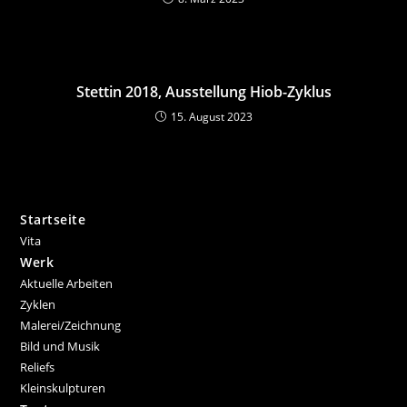
Stettin 2018, Ausstellung Hiob-Zyklus
15. August 2023
Startseite
Vita
Werk
Aktuelle Arbeiten
Zyklen
Malerei/Zeichnung
Bild und Musik
Reliefs
Kleinskulpturen