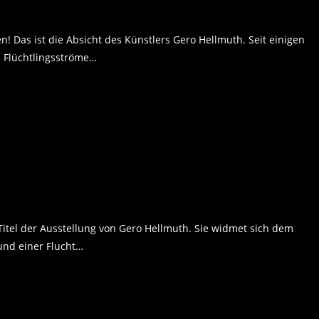
 Das ist die Absicht des Künstlers Gero Hellmuth. Seit einigen
e Flüchtlingsströme…
 Titel der Ausstellung von Gero Hellmuth. Sie widmet sich dem
und einer Flucht…