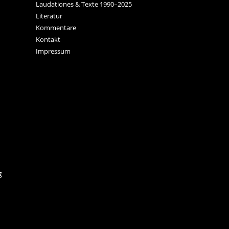
Laudationes & Texte 1990–2025
Literatur
Kommentare
Kontakt
Impressum
g