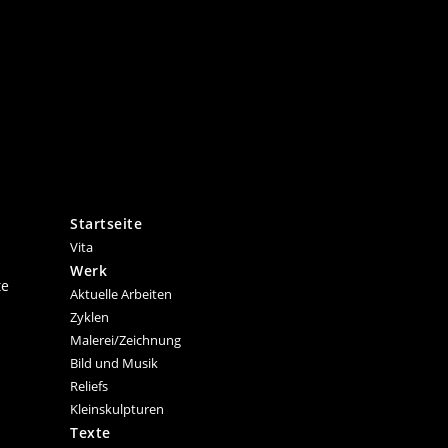
Startseite
Vita
Werk
te
Aktuelle Arbeiten
Zyklen
Malerei/Zeichnung
Bild und Musik
Reliefs
Kleinskulpturen
Texte