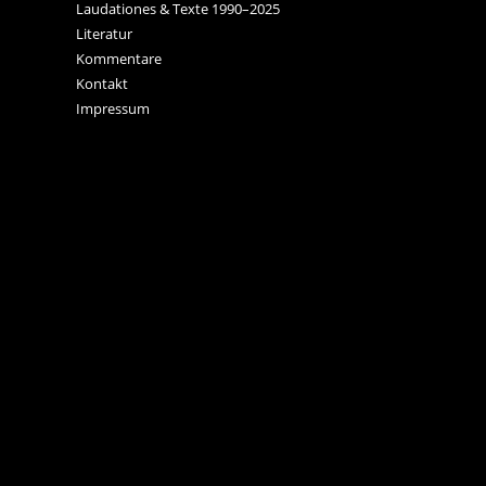
Laudationes & Texte 1990–2025
Literatur
Kommentare
Kontakt
Impressum