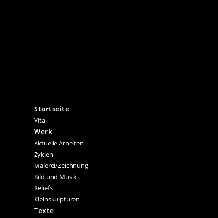
Startseite
Vita
Werk
Aktuelle Arbeiten
Zyklen
Malerei/Zeichnung
Bild und Musik
Reliefs
Kleinskulpturen
Texte