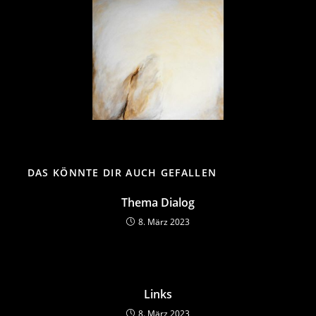
DAS KÖNNTE DIR AUCH GEFALLEN
Thema Dialog
8. März 2023
Links
8. März 2023