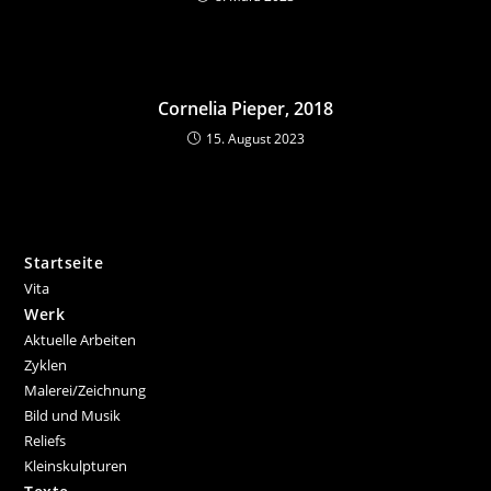
Cornelia Pieper, 2018
15. August 2023
Startseite
Vita
Werk
Aktuelle Arbeiten
Zyklen
Malerei/Zeichnung
Bild und Musik
Reliefs
Kleinskulpturen