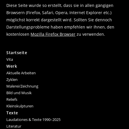
Diese Seite wurde so erstellt, dass sie in allen gängigen
Browsern (Firefox, Safari, Opera, Internet Explorer etc.)
möglichst korrekt dargestellt wird. Sollten Sie dennoch
Darstellungsprobleme haben empfehlen wir Ihnen, den
kostenlosen
Mozilla Firefox Browser
zu verwenden.
Startseite
Vita
Werk
Aktuelle Arbeiten
Zyklen
Malerei/Zeichnung
Bild und Musik
Reliefs
Kleinskulpturen
Texte
Laudationes & Texte 1990–2025
Literatur