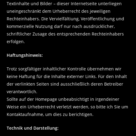
Textinhalte und Bilder – dieser Internetseite unterliegen
uneingeschränkt dem Urheberrecht des jeweiligen
Rechteinhabers. Die Vervielfältiung, Veröffentlichung und
kommerzielle Nutzung darf nur nach ausdrücklicher,
schriftlicher Zusage des entsprechenden Rechteinhabers
erfolgen.
Haftungshinweis:
Trotz sorgfältiger inhaltlicher Kontrolle übernehmen wir
keine Haftung für die Inhalte externer Links. Für den Inhalt
der verlinkten Seiten sind ausschließlich deren Betreiber
verantwortlich.
Sollte auf der Homepage unbeabsichtigt in irgendeiner
Weise ein Urheberrecht verletzt werden, so bitte ich Sie um
Kontaktaufnahme, um dies zu berichtigen.
Technik und Darstellung: