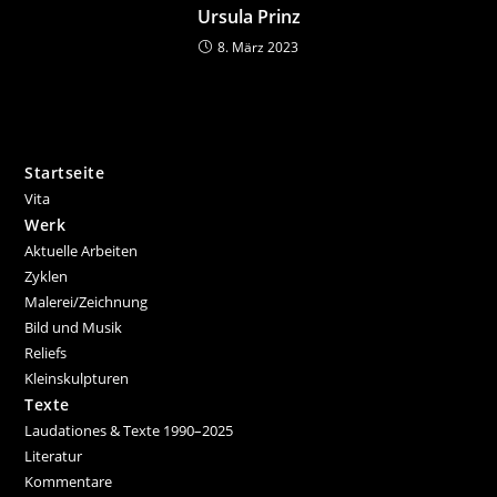
Ursula Prinz
8. März 2023
Startseite
Vita
Werk
Aktuelle Arbeiten
Zyklen
Malerei/Zeichnung
Bild und Musik
Reliefs
Kleinskulpturen
Texte
Laudationes & Texte 1990–2025
Literatur
Kommentare