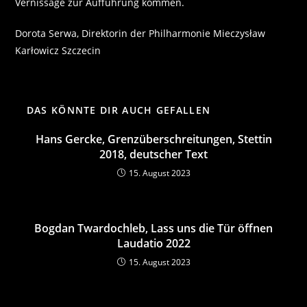
Vernissage zur Aufführung kommen.
Dorota Serwa, Direktorin der Philharmonie Mieczysław
Karłowicz Szczecin
DAS KÖNNTE DIR AUCH GEFALLEN
Hans Gercke, Grenzüberschreitungen, Stettin
2018, deutscher Text
15. August 2023
Bogdan Twardochleb, Lass uns die Tür öffnen
Laudatio 2022
15. August 2023